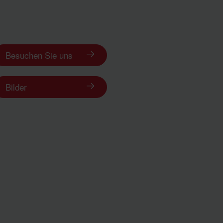
Besuchen Sie uns
Bilder