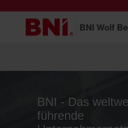
BNI Wolf Be
BNI - Das weltwe
führende