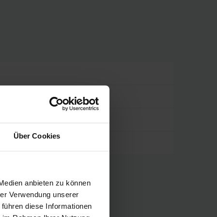
Über Cookies
 Medien anbieten zu können
hrer Verwendung unserer
 führen diese Informationen