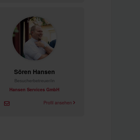
Sören Hansen
Besucherbetreuer/in
Hansen Services GmbH
Profil ansehen