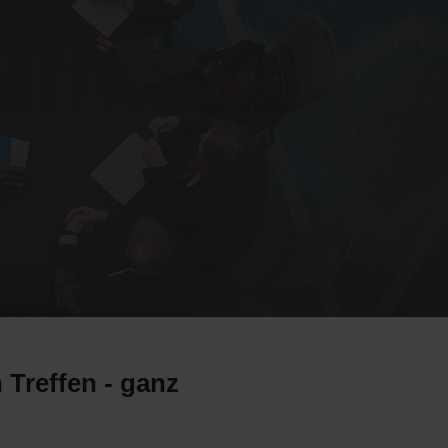
 Treffen - ganz