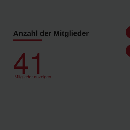
Anzahl der Mitglieder
41
Mitglieder anzeigen