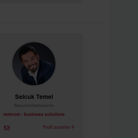
Selcuk Temel
Besucherbetreuer/in
temcom - business solutions
Profil ansehen