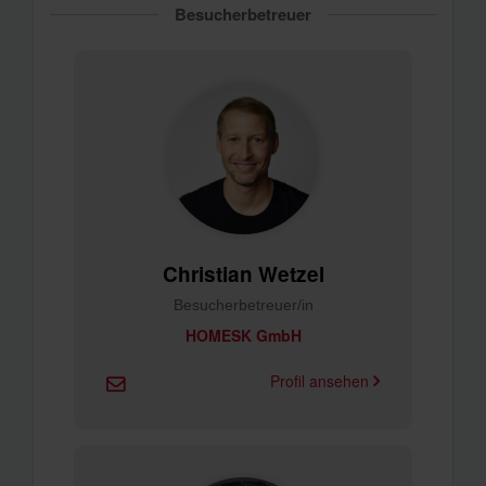
Besucherbetreuer
Christian Wetzel
Besucherbetreuer/in
HOMESK GmbH
Profil ansehen