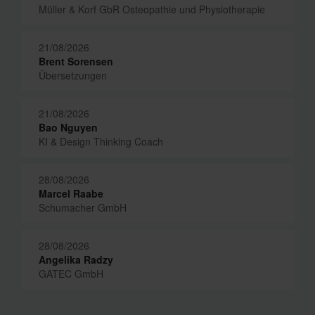
Müller & Korf GbR Osteopathie und Physiotherapie
21/08/2026
Brent Sorensen
Übersetzungen
21/08/2026
Bao Nguyen
KI & Design Thinking Coach
28/08/2026
Marcel Raabe
Schumacher GmbH
28/08/2026
Angelika Radzy
GATEC GmbH