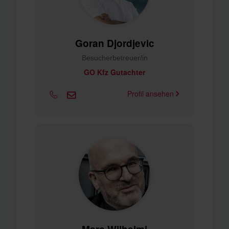
Goran Djordjevic
Besucherbetreuer/in
GO Kfz Gutachter
Profil ansehen