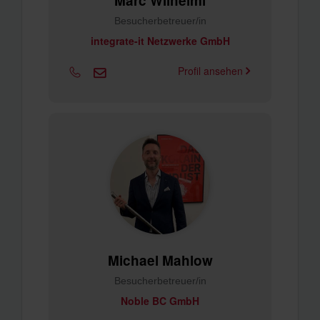
Marc Wilhelmi
Besucherbetreuer/in
integrate-it Netzwerke GmbH
Profil ansehen
Michael Mahlow
Besucherbetreuer/in
Noble BC GmbH