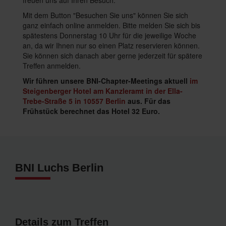
freuen uns auf Ihren Besuch.
Mit dem Button "Besuchen Sie uns" können Sie sich
ganz einfach online anmelden. Bitte melden Sie sich bis
spätestens Donnerstag 10 Uhr für die jeweilige Woche
an, da wir Ihnen nur so einen Platz reservieren können.
Sie können sich danach aber gerne jederzeit für spätere
Treffen anmelden.
Wir führen unsere BNI-Chapter-Meetings aktuell
im
Steigenberger Hotel am Kanzleramt in der Ella-
Trebe-Straße 5 in 10557 Berlin
aus. Für das
Frühstück berechnet das Hotel 32 Euro.
BNI Luchs Berlin
Details zum Treffen