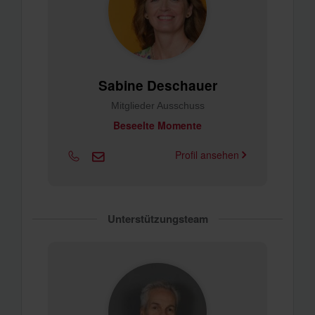
Sabine Deschauer
Mitglieder Ausschuss
Beseelte Momente
Profil ansehen
Unterstützungsteam