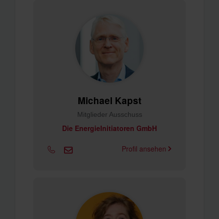
Michael Kapst
Mitglieder Ausschuss
Die EnergieInitiatoren GmbH
Profil ansehen