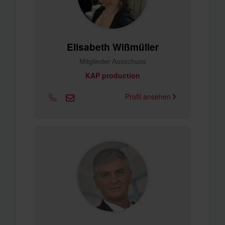
Elisabeth Wißmüller
Mitglieder Ausschuss
KAP production
Profil ansehen