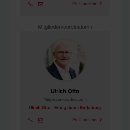
Profil ansehen
Mitgliederkoordinator/in
Ulrich Otto
Mitgliederkoordinator/in
Ulrich Otto - Erfolg durch Entfaltung
Profil ansehen