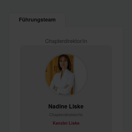
Führungsteam
Chapterdirektor/in
Nadine Liske
Chapterdirektor/in
Kanzlei Liske