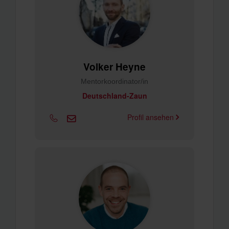
Volker Heyne
Mentorkoordinator/in
Deutschland-Zaun
Profil ansehen