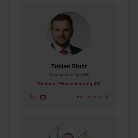
Tobias Stuht
Mentorkoordinator/in
Postbank Finanzberatung AG
Profil ansehen