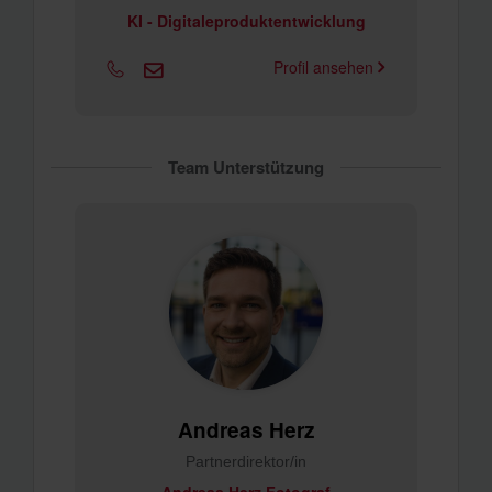
KI - Digitaleproduktentwicklung
Profil ansehen
Team Unterstützung
Andreas Herz
Partnerdirektor/in