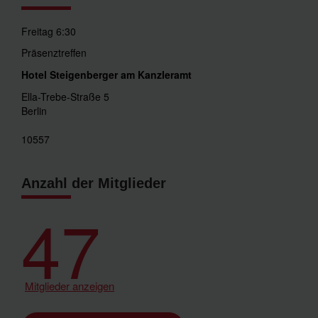
Freitag 6:30
Präsenztreffen
Hotel Steigenberger am Kanzleramt
Ella-Trebe-Straße 5
Berlin
10557
Anzahl der Mitglieder
47
Mitglieder anzeigen