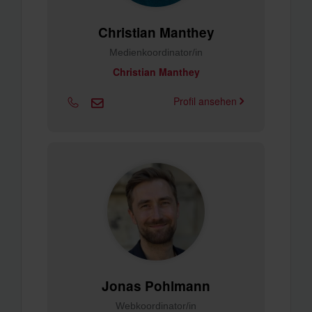
Christian Manthey
Medienkoordinator/in
Christian Manthey
Profil ansehen
Jonas Pohlmann
Webkoordinator/in