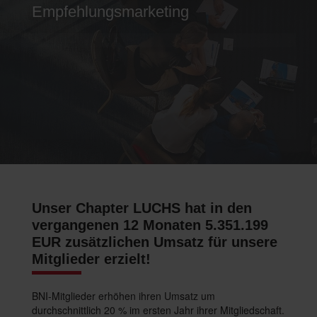
Empfehlungsmarketing
Unser Chapter LUCHS hat in den
vergangenen 12 Monaten 5.351.199
EUR zusätzlichen Umsatz für unsere
Mitglieder erzielt!
BNI-Mitglieder erhöhen ihren Umsatz um
durchschnittlich 20 % im ersten Jahr ihrer Mitgliedschaft.