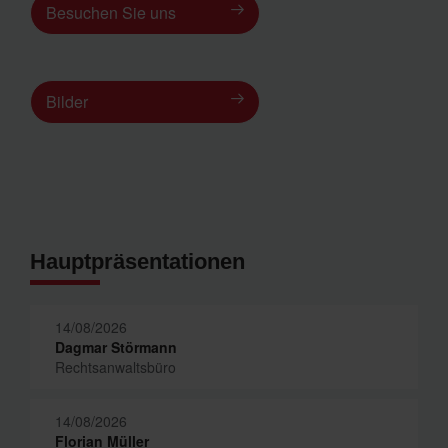
Besuchen Sie uns
Bilder
Hauptpräsentationen
14/08/2026
Dagmar Störmann
Rechtsanwaltsbüro
14/08/2026
Florian Müller