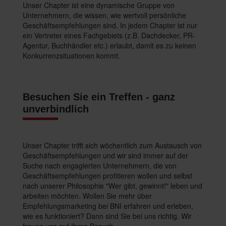
Unser Chapter ist eine dynamische Gruppe von
Unternehmern, die wissen, wie wertvoll persönliche
Geschäftsempfehlungen sind. In jedem Chapter ist nur
ein Vertreter eines Fachgebiets (z.B. Dachdecker, PR-
Agentur, Buchhändler etc.) erlaubt, damit es zu keinen
Konkurrenzsituationen kommt.
Besuchen Sie ein Treffen - ganz
unverbindlich
Unser Chapter trifft sich wöchentlich zum Austausch von
Geschäftsempfehlungen und wir sind immer auf der
Suche nach engagierten Unternehmern, die von
Geschäftsempfehlungen profitieren wollen und selbst
nach unserer Philosophie "Wer gibt, gewinnt!" leben und
arbeiten möchten. Wollen Sie mehr über
Empfehlungsmarketing bei BNI erfahren und erleben,
wie es funktioniert? Dann sind Sie bei uns richtig. Wir