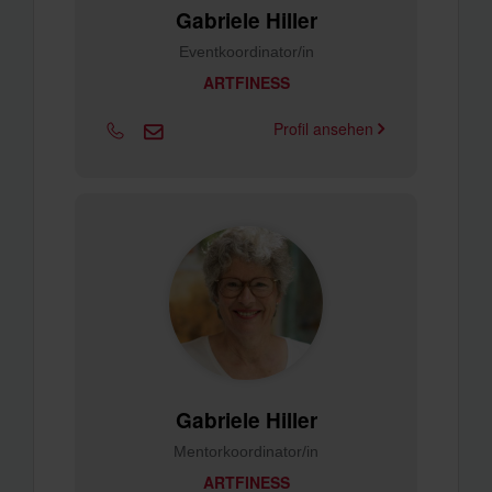
Gabriele Hiller
Eventkoordinator/in
ARTFINESS
Profil ansehen
Gabriele Hiller
Mentorkoordinator/in
ARTFINESS