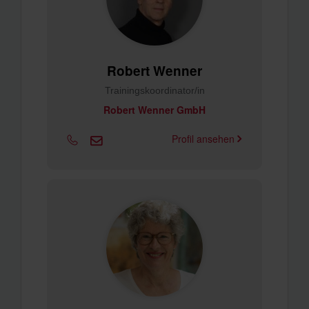
Robert Wenner
Trainingskoordinator/in
Robert Wenner GmbH
Profil ansehen